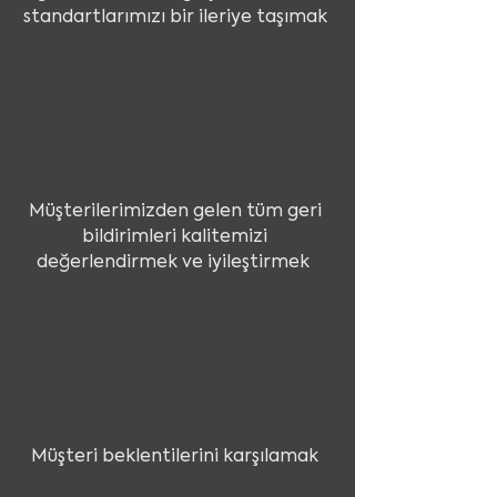
standartlarımızı bir ileriye taşımak
Müşterilerimizden gelen tüm geri
bildirimleri kalitemizi
değerlendirmek ve iyileştirmek
Müşteri beklentilerini karşılamak