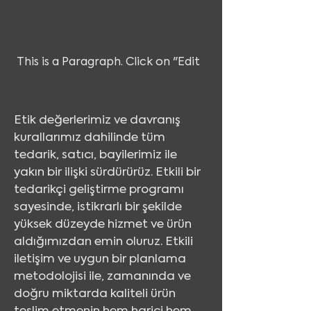
This is a Paragraph. Click on "Edit
Etik değerlerimiz ve davranış
kurallarımız dahilinde tüm
tedarik, satıcı, bayilerimiz ile
yakın bir ilişki sürdürürüz. Etkili bir
tedarikçi geliştirme programı
sayesinde, istikrarlı bir şekilde
yüksek düzeyde hizmet ve ürün
aldığımızdan emin oluruz. Etkili
iletişim ve uygun bir planlama
metodolojisi ile, zamanında ve
doğru miktarda kaliteli ürün