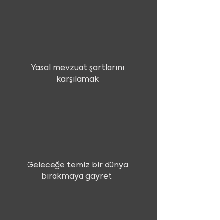
Yasal mevzuat şartlarını
karşılamak
Geleceğe temiz bir dünya
bırakmaya gayret