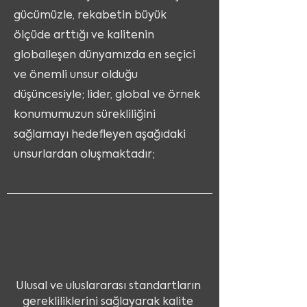
gücümüzle, rekabetin büyük
ölçüde arttığı ve kalitenin
globalleşen dünyamızda en seçici
ve önemli unsur olduğu
düşüncesiyle; lider, global ve örnek
konumumuzun sürekliliğini
sağlamayı hedefleyen aşağıdaki
unsurlardan oluşmaktadır;
Ulusal ve uluslararası standartların
gerekliliklerini sağlayarak kalite