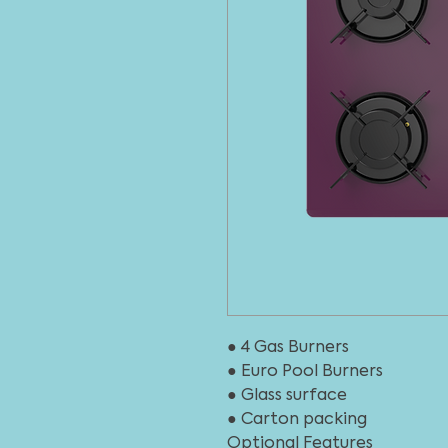
● 4 Gas Burners
● Euro Pool Burners
● Glass surface
● Carton packing
Optional Features